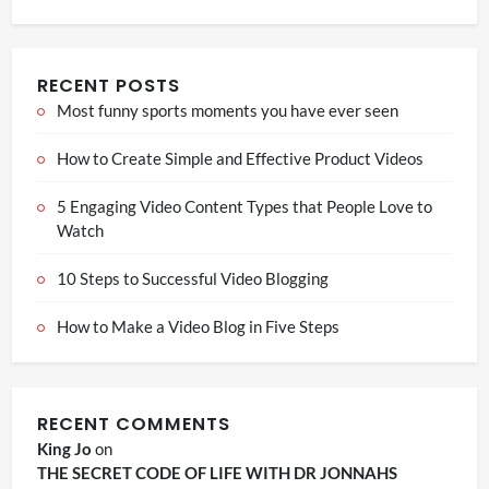
RECENT POSTS
Most funny sports moments you have ever seen
How to Create Simple and Effective Product Videos
5 Engaging Video Content Types that People Love to
Watch
10 Steps to Successful Video Blogging
How to Make a Video Blog in Five Steps
RECENT COMMENTS
King Jo
on
THE SECRET CODE OF LIFE WITH DR JONNAHS