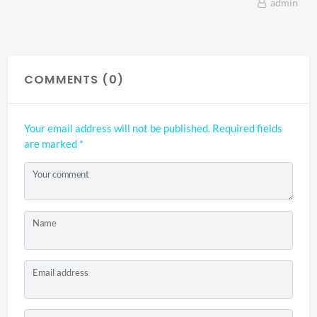
admin
COMMENTS (0)
Your email address will not be published.
Required fields
are marked
*
Your comment
Name
Email address