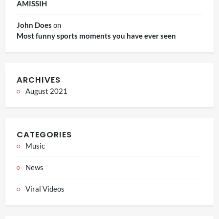
AMISSIH
John Does
on
Most funny sports moments you have ever seen
ARCHIVES
August 2021
CATEGORIES
Music
News
Viral Videos