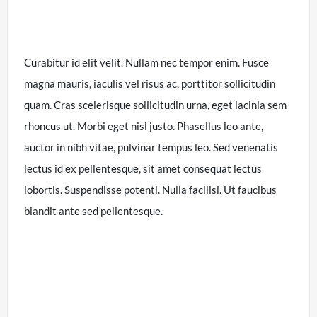
Curabitur id elit velit. Nullam nec tempor enim. Fusce
magna mauris, iaculis vel risus ac, porttitor sollicitudin
quam. Cras scelerisque sollicitudin urna, eget lacinia sem
rhoncus ut. Morbi eget nisl justo. Phasellus leo ante,
auctor in nibh vitae, pulvinar tempus leo. Sed venenatis
lectus id ex pellentesque, sit amet consequat lectus
lobortis. Suspendisse potenti. Nulla facilisi. Ut faucibus
blandit ante sed pellentesque.