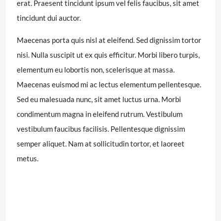
erat. Praesent tincidunt ipsum vel felis faucibus, sit amet
tincidunt dui auctor.
Maecenas porta quis nisl at eleifend. Sed dignissim tortor
nisi. Nulla suscipit ut ex quis efficitur. Morbi libero turpis,
elementum eu lobortis non, scelerisque at massa.
Maecenas euismod mi ac lectus elementum pellentesque.
Sed eu malesuada nunc, sit amet luctus urna. Morbi
condimentum magna in eleifend rutrum. Vestibulum
vestibulum faucibus facilisis. Pellentesque dignissim
semper aliquet. Nam at sollicitudin tortor, et laoreet
metus.