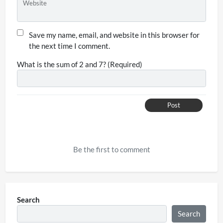
Website
Save my name, email, and website in this browser for
the next time I comment.
What is the sum of 2 and 7? (Required)
Post
Be the first to comment
Search
Search