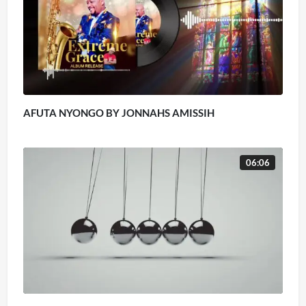
AFUTA NYONGO BY JONNAHS AMISSIH
06:06