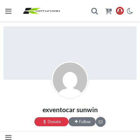
exventocar sunwin
Donate
Follow