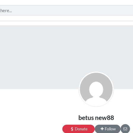
betus new88
Donate
Follow