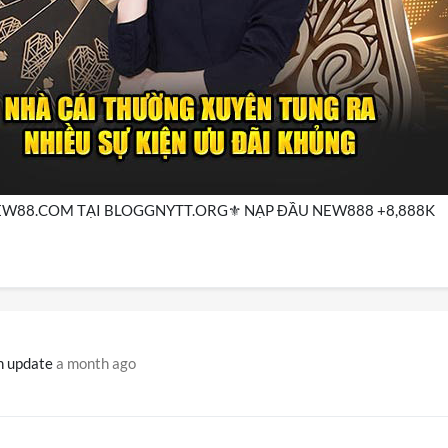
NEW88.COM TẠI BLOGGNYTT.ORG⚜️ NẠP ĐẦU NEW888 +8,888K
n update
a month ago