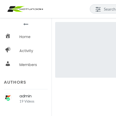
Home
Activity
Members
AUTHORS
admin
19 Videos