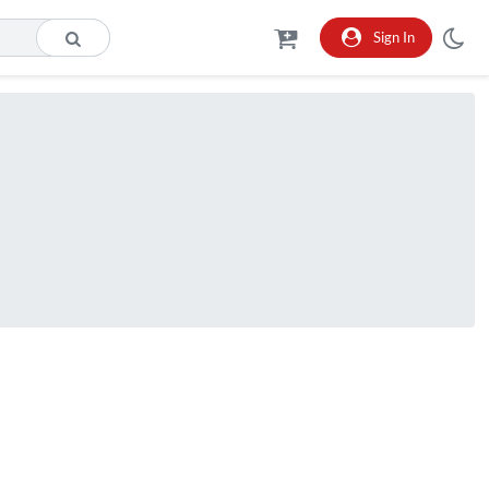
Sign In