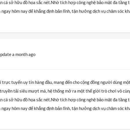
n cá sở hữu đồ họa sắc nét.Nhờ tích hợp công nghệ bảo mật đa tầng tố
a ngay hôm nay để khẳng định bản lĩnh, tận hưởng dịch vụ chăm sóc 
update
a month ago
rí trực tuyến uy tín hàng đầu, mang đến cho cộng đồng người dùng mộ
ộ truyền tải siêu mượt mà, hệ thống mở ra một thế giới trò chơi vô cùn
n cá sở hữu đồ họa sắc nét.Nhờ tích hợp công nghệ bảo mật đa tầng tố
a ngay hôm nay để khẳng định bản lĩnh, tận hưởng dịch vụ chăm sóc 