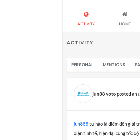
ACTIVITY
HOME
ACTIVITY
PERSONAL
MENTIONS
F
jun88 voto
posted an 
jun888
tự hào là điểm đến giải t
diện tinh tế, hiện đại cùng tốc đ