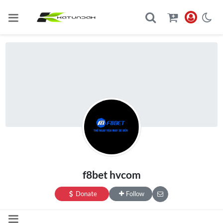
f8bet hvcom
Donate
Follow