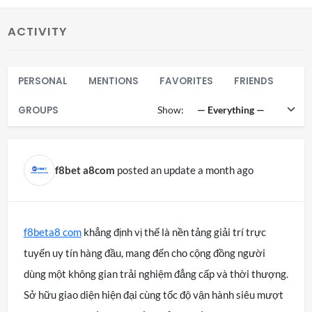
ACTIVITY
PERSONAL
MENTIONS
FAVORITES
FRIENDS
GROUPS
Show:
f8bet a8com
posted an update
a month ago
f8beta8 com
khẳng định vị thế là nền tảng giải trí trực
tuyến uy tín hàng đầu, mang đến cho cộng đồng người
dùng một không gian trải nghiệm đẳng cấp và thời thượng.
Sở hữu giao diện hiện đại cùng tốc độ vận hành siêu mượt