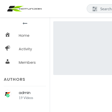
Home
Activity
Members
AUTHORS
admin
19 Videos