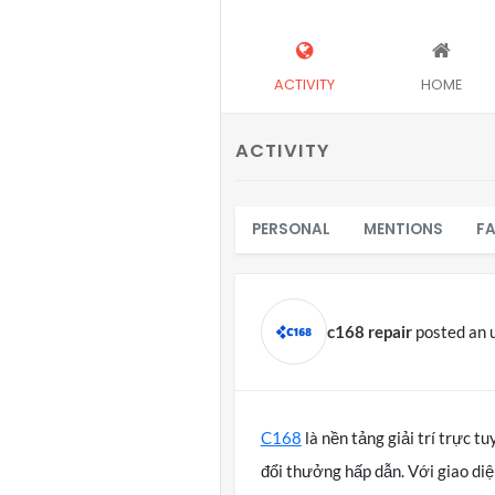
ACTIVITY
HOME
ACTIVITY
PERSONAL
MENTIONS
F
c168 repair
posted an 
C168
là nền tảng giải trí trực 
đổi thưởng hấp dẫn. Với giao diệ