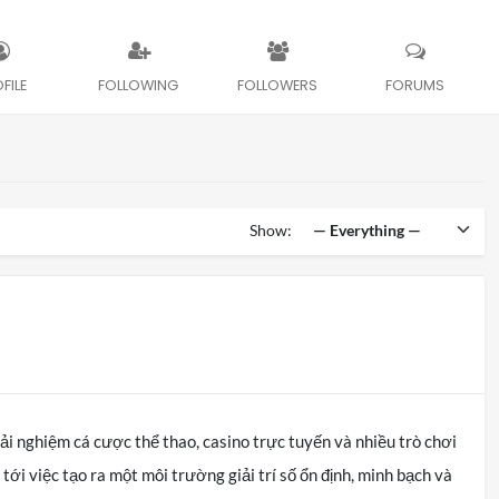
FILE
FOLLOWING
FOLLOWERS
FORUMS
Show:
ải nghiệm cá cược thể thao, casino trực tuyến và nhiều trò chơi
ới việc tạo ra một môi trường giải trí số ổn định, minh bạch và